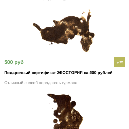
500 руб
+
Подарочный сертификат ЭКОСТОРИЯ на 500 рублей
Отличный способ порадовать гурмана