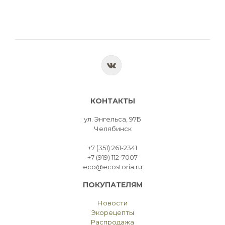
КОНТАКТЫ
ул. Энгельса, 97Б
Челябинск
+7 (351) 261-2341
+7 (919) 112-7007
eco@ecostoria.ru
ПОКУПАТЕЛЯМ
Новости
Экорецепты
Распродажа