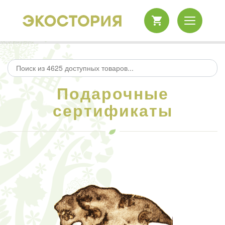
Подарочные
сертификаты