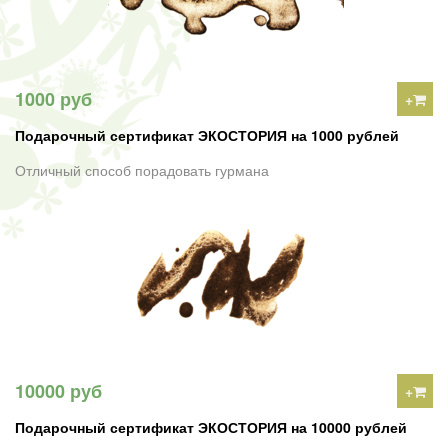
1000 руб
+
Подарочный сертификат ЭКОСТОРИЯ на 1000 рублей
Отличный способ порадовать гурмана
10000 руб
+
Подарочный сертификат ЭКОСТОРИЯ на 10000 рублей