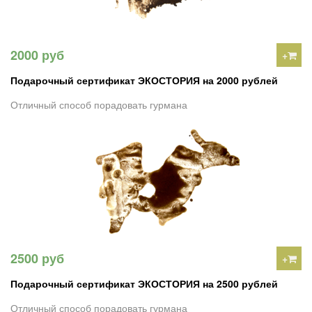
2000 руб
+
Подарочный сертификат ЭКОСТОРИЯ на 2000 рублей
Отличный способ порадовать гурмана
2500 руб
+
Подарочный сертификат ЭКОСТОРИЯ на 2500 рублей
Отличный способ порадовать гурмана