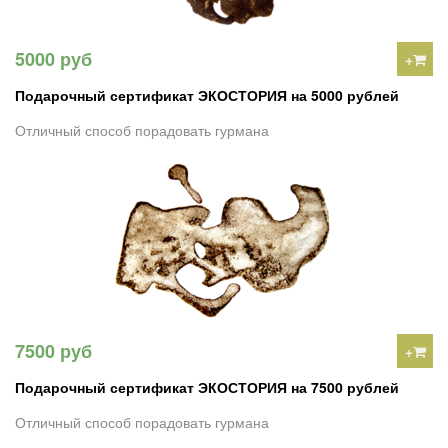
5000 руб
+
Подарочный сертификат ЭКОСТОРИЯ на 5000 рублей
Отличный способ порадовать гурмана
7500 руб
+
Подарочный сертификат ЭКОСТОРИЯ на 7500 рублей
Отличный способ порадовать гурмана