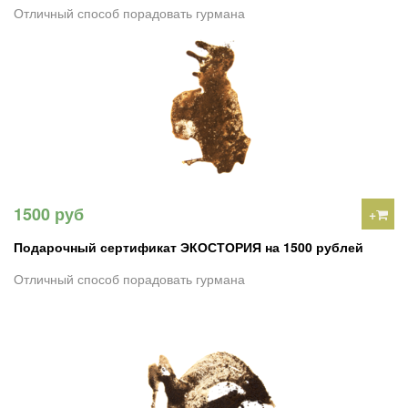
Отличный способ порадовать гурмана
1500 руб
+
Подарочный сертификат ЭКОСТОРИЯ на 1500 рублей
Отличный способ порадовать гурмана