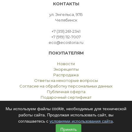
КОНТАКТЫ
ул. Энгельса, 97Б
Челябинск
+7 (351) 261-2341
+7 (919) 112-7007
eco@ecostoria.ru
ПОКУПАТЕЛЯМ
Новости
Экорецепты
Распродажа
Ответы на некоторые вопросы
Согласие на обработку персональных данных
Публичная оферта
Подарочный сертификат
Мы используем файлы cookie, необходимые для технической
работы сайта. Продолжая использовать сайт, вы
соглашаетесь с
условиями использования сайта
.
ЭКОСТОРИЯ
ЧЕЛЯБИНСК © 2021
Принять