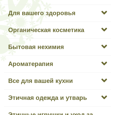
Для вашего здоровья
Органическая косметика
Бытовая нехимия
Ароматерапия
Все для вашей кухни
Этичная одежда и утварь
Этичные игрушки и уход за