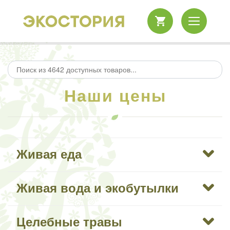
Наши цены
Живая еда
Живая вода и экобутылки
Целебные травы