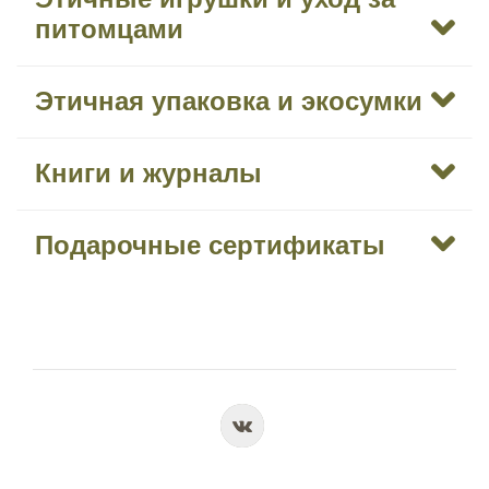
питомцами
Этичная упаковка и экосумки
Книги и журналы
Подарочные сертификаты