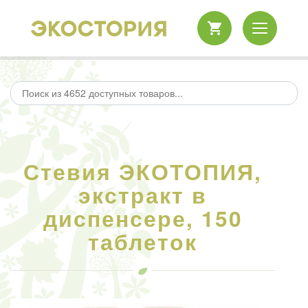
Стевия ЭКОТОПИЯ,
экстракт в
диспенсере, 150
таблеток