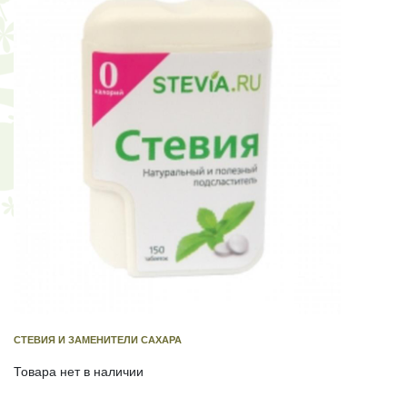
СТЕВИЯ И ЗАМЕНИТЕЛИ САХАРА
Товара нет в наличии