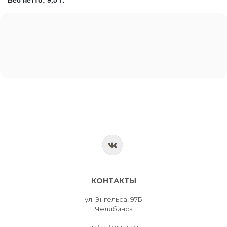
КОНТАКТЫ
ул. Энгельса, 97Б
Челябинск