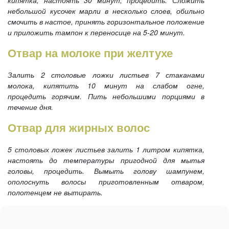
кипятка, настоять 30 минут, процедить. Сложить
небольшой кусочек марли в несколько слоев, обильно
смочить в настое, принять горизонтальное положение
и приложить тампон к переносице на 5-20 минут.
Отвар на молоке при желтухе
Залить 2 столовые ложки листьев 7 стаканами
молока, кипятить 10 минут на слабом огне,
процедить горячим. Пить небольшими порциями в
течение дня.
Отвар для жирных волос
5 столовых ложек листьев залить 1 литром кипятка,
настоять до температуры пригодной для мытья
головы, процедить. Вымыть голову шампунем,
ополоснуть волосы приготовленным отваром,
полотенцем не вытирать.