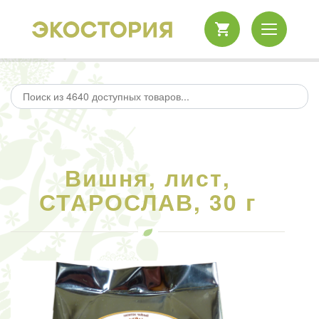
Вишня, лист,
СТАРОСЛАВ, 30 г