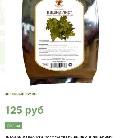
ЦЕЛЕБНЫЕ ТРАВЫ
125 руб
Россия
Знахари давно уже использовали вишню в лечебных