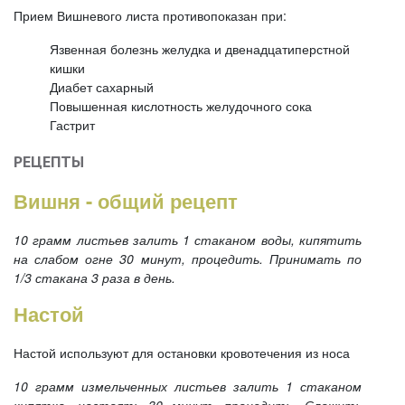
Прием Вишневого листа противопоказан при:
Язвенная болезнь желудка и двенадцатиперстной
кишки
Диабет сахарный
Повышенная кислотность желудочного сока
Гастрит
РЕЦЕПТЫ
Вишня - общий рецепт
10 грамм листьев залить 1 стаканом воды, кипятить
на слабом огне 30 минут, процедить. Принимать по
1/3 стакана 3 раза в день.
Настой
Настой используют для остановки кровотечения из носа
10 грамм измельченных листьев залить 1 стаканом