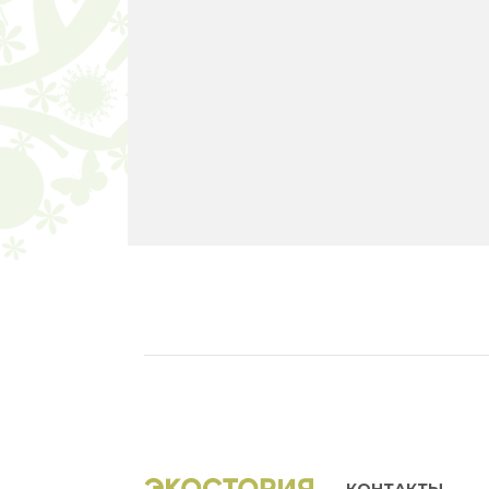
КОНТАКТЫ