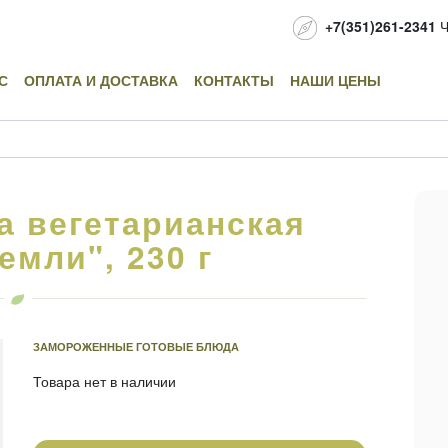
+7(351)261-2341
Ч
С
ОПЛАТА И ДОСТАВКА
КОНТАКТЫ
НАШИ ЦЕНЫ
а вегетарианская
емли", 230 г
ЗАМОРОЖЕННЫЕ ГОТОВЫЕ БЛЮДА
Товара нет в наличии