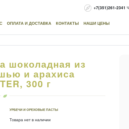
+7(351)261-2341
Ч
С
ОПЛАТА И ДОСТАВКА
КОНТАКТЫ
НАШИ ЦЕНЫ
а шоколадная из
шью и арахиса
ER, 300 г
УРБЕЧИ И ОРЕХОВЫЕ ПАСТЫ
Товара нет в наличии