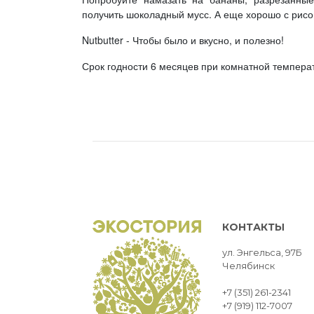
получить шоколадный мусс. А еще хорошо с рисо
Nutbutter - Чтобы было и вкусно, и полезно!
Срок годности 6 месяцев при комнатной темпера
КОНТАКТЫ
ул. Энгельса, 97Б
Челябинск
+7 (351) 261-2341
+7 (919) 112-7007