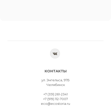
КОНТАКТЫ
ул. Энгельса, 97Б
Челябинск
+7 (351) 261-2341
+7 (919) 112-7007
eco@ecostoria.ru