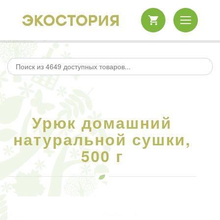
Урюк домашний
натуральной сушки,
500 г