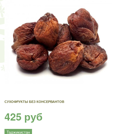
СУХОФРУКТЫ БЕЗ КОНСЕРВАНТОВ
425 руб
Таджикистан