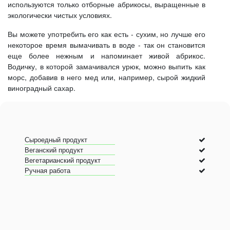
используются только отборные абрикосы, выращенные в
экологически чистых условиях.
Вы можете употребить его как есть - сухим, но лучше его
некоторое время вымачивать в воде - так он становится
еще более нежным и напоминает живой абрикос.
Водичку, в которой замачивался урюк, можно выпить как
морс, добавив в него мед или, например, сырой жидкий
виноградный сахар.
Сыроедный продукт
Веганский продукт
Вегетарианский продукт
Ручная работа