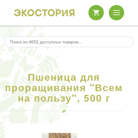
Пшеница для
проращивания "Всем
на пользу", 500 г