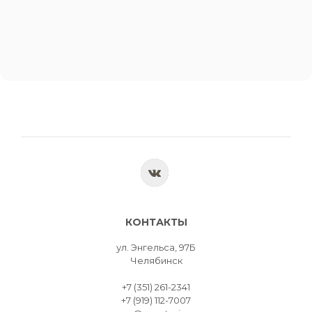
КОНТАКТЫ
ул. Энгельса, 97Б
Челябинск
+7 (351) 261-2341
+7 (919) 112-7007