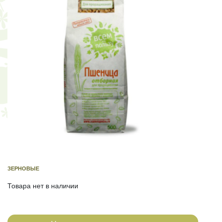
ЗЕРНОВЫЕ
Товара нет в наличии