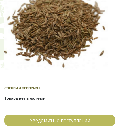
СПЕЦИИ И ПРИПРАВЫ
Товара нет в наличии
Уведомить о поступлении