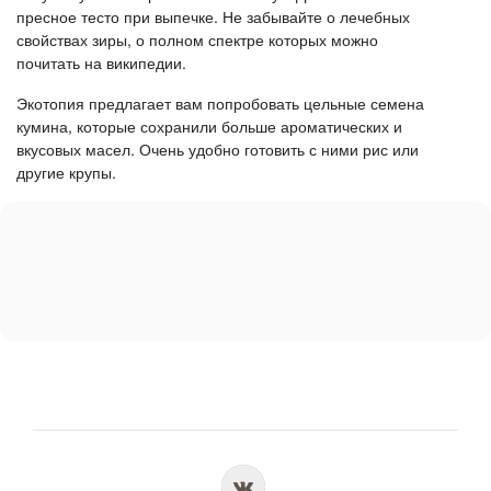
пресное тесто при выпечке. Не забывайте о лечебных
свойствах зиры, о полном спектре которых можно
почитать на википедии.
Экотопия предлагает вам попробовать цельные семена
кумина, которые сохранили больше ароматических и
вкусовых масел. Очень удобно готовить с ними рис или
другие крупы.