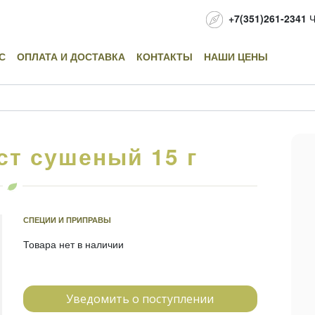
+7(351)261-2341
Ч
С
ОПЛАТА И ДОСТАВКА
КОНТАКТЫ
НАШИ ЦЕНЫ
т сушеный 15 г
СПЕЦИИ И ПРИПРАВЫ
Товара нет в наличии
Уведомить о поступлении