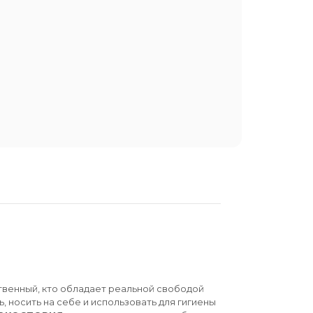
твенный, кто обладает реальной свободой
ь, носить на себе и использовать для гигиены