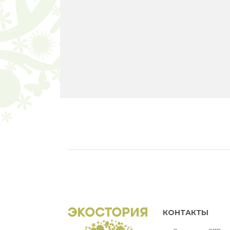
КОНТАКТЫ