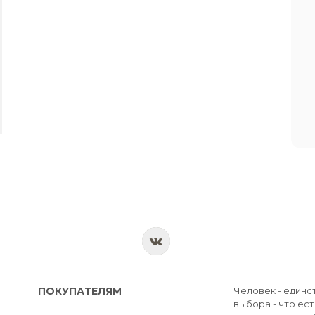
ПОКУПАТЕЛЯМ
Человек - единс
выбора - что ест