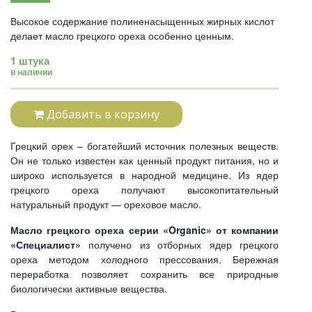
Высокое содержание полиненасыщенных жирных кислот
делает масло грецкого ореха особенно ценным.
1 штука
в наличии
Добавить в корзину
Грецкий орех – богатейший источник полезных веществ.
Он не только известен как ценный продукт питания, но и
широко используется в народной медицине. Из ядер
грецкого ореха получают высокопитательный
натуральный продукт — ореховое масло.
Масло грецкого ореха серии «
Organic
» от компании
«Специалист»
получено из отборных ядер грецкого
ореха методом холодного прессования. Бережная
переработка позволяет сохранить все природные
биологически активные вещества.