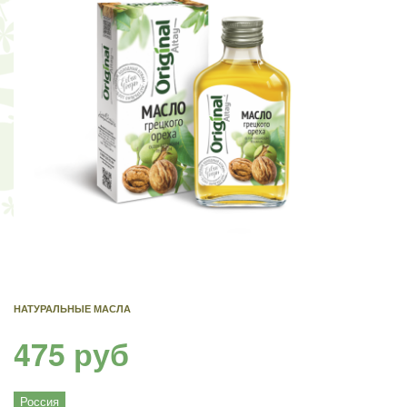
НАТУРАЛЬНЫЕ МАСЛА
475 руб
Россия