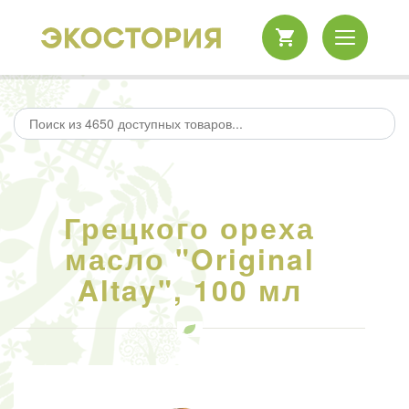
Грецкого ореха
масло "Original
Altay", 100 мл