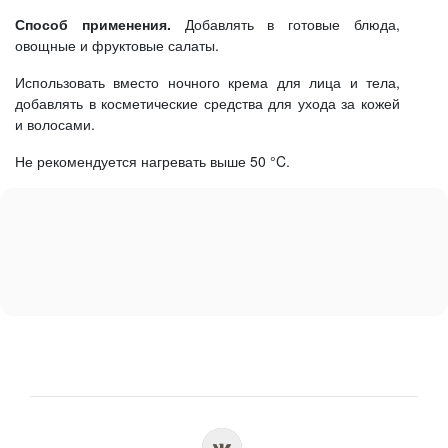
Способ применения.
Добавлять в готовые блюда,
овощные и фруктовые салаты.
Использовать вместо ночного крема для лица и тела,
добавлять в косметические средства для ухода за кожей
и волосами.
Не рекомендуется нагревать выше 50 °C.