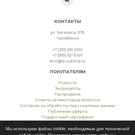
КОНТАКТЫ
ул. Энгельса, 97Б
Челябинск
+7 (351) 261-2341
+7 (919) 112-7007
eco@ecostoria.ru
ПОКУПАТЕЛЯМ
Новости
Экорецепты
Распродажа
Ответы на некоторые вопросы
Согласие на обработку персональных данных
Публичная оферта
Подарочный сертификат
Мы используем файлы cookie, необходимые для технической
работы сайта. Продолжая использовать сайт, вы