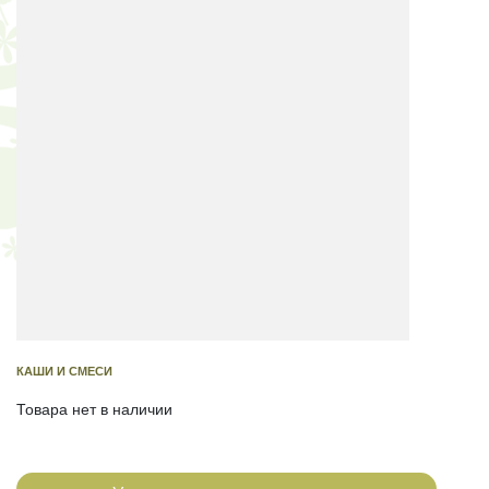
КАШИ И СМЕСИ
Товара нет в наличии