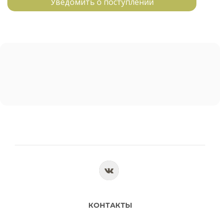
Уведомить о поступлении
КОНТАКТЫ