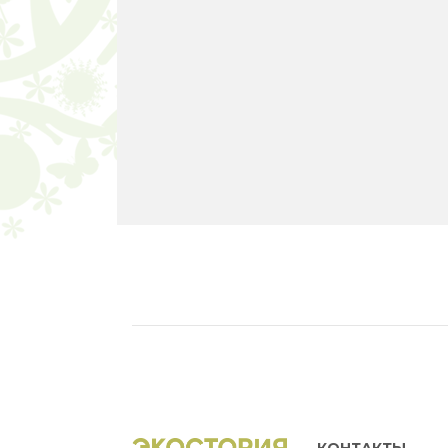
КОНТАКТЫ