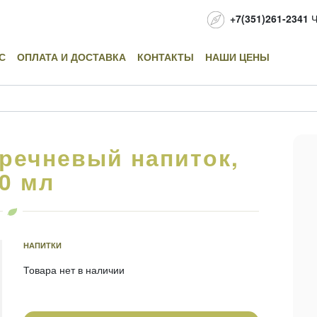
+7(351)261-2341
Ч
С
ОПЛАТА И ДОСТАВКА
КОНТАКТЫ
НАШИ ЦЕНЫ
 гречневый напиток,
0 мл
НАПИТКИ
Товара нет в наличии