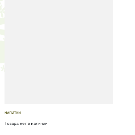
НАПИТКИ
Товара нет в наличии