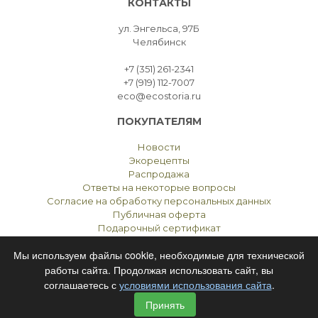
КОНТАКТЫ
ул. Энгельса, 97Б
Челябинск
+7 (351) 261-2341
+7 (919) 112-7007
eco@ecostoria.ru
ПОКУПАТЕЛЯМ
Новости
Экорецепты
Распродажа
Ответы на некоторые вопросы
Согласие на обработку персональных данных
Публичная оферта
Подарочный сертификат
Мы используем файлы cookie, необходимые для технической
работы сайта. Продолжая использовать сайт, вы
соглашаетесь с
условиями использования сайта
.
ЭКОСТОРИЯ
ЧЕЛЯБИНСК © 2021
Принять