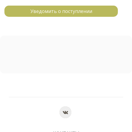
Уведомить о поступлении