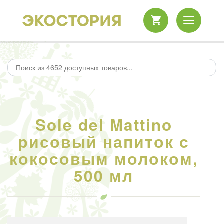
Sole del Mattino
рисовый напиток с
кокосовым молоком,
500 мл