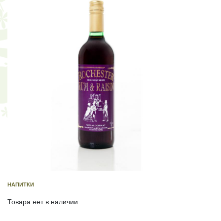
НАПИТКИ
Товара нет в наличии