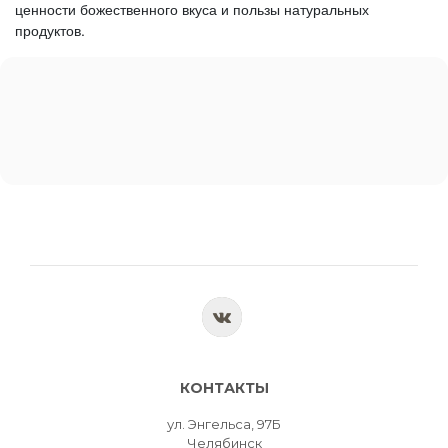
ценности божественного вкуса и пользы натуральных
продуктов.
КОНТАКТЫ
ул. Энгельса, 97Б
Челябинск