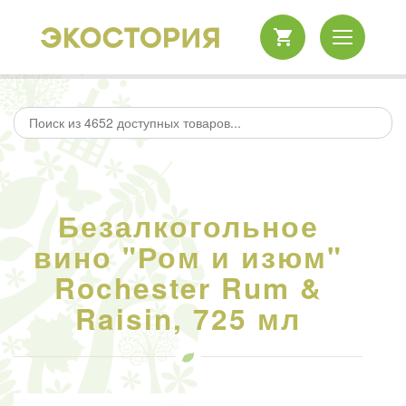
Безалкогольное
вино "Ром и изюм"
Rochester Rum &
Raisin, 725 мл