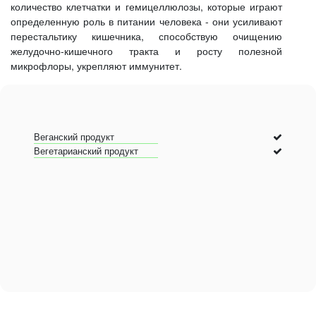
количество клетчатки и гемицеллюлозы, которые играют
определенную роль в питании человека - они усиливают
перестальтику кишечника, способствую очищению
желудочно-кишечного тракта и росту полезной
микрофлоры, укрепляют иммунитет.
Веганский продукт
Вегетарианский продукт