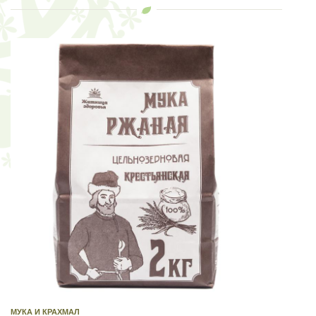
МУКА И КРАХМАЛ