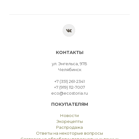
КОНТАКТЫ
ул. Энгельса, 97Б
Челябинск
+7 (351) 261-2341
+7 (919) 112-7007
eco@ecostoria.ru
ПОКУПАТЕЛЯМ
Новости
Экорецепты
Распродажа
Ответы на некоторые вопросы