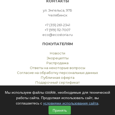
КОНТАКТЫ
ул. Энгельса, 97Б
Челябинск
+7 (351) 261-2341
+7 (919) 112-7007
eco@ecostoria.ru
ПОКУПАТЕЛЯМ
Новости
Экорецепты
Распродажа
Ответы на некоторые вопросы
Согласие на обработку персональных данных
Публичная оферта
Подарочный сертификат
Мы используем файлы cookie, необходимые для технической
работы сайта. Продолжая использовать сайт, вы
соглашаетесь с
условиями использования сайта
.
ЭКОСТОРИЯ
ЧЕЛЯБИНСК © 2021
Принять