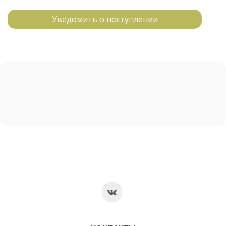
Уведомить о поступлении