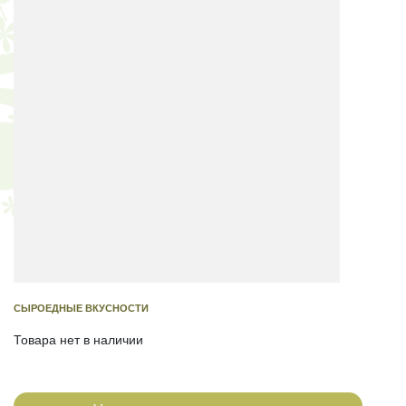
СЫРОЕДНЫЕ ВКУСНОСТИ
Товара нет в наличии