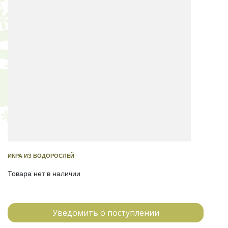
ИКРА ИЗ ВОДОРОСЛЕЙ
Товара нет в наличии
Уведомить о поступлении