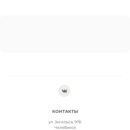
КОНТАКТЫ
ул. Энгельса, 97Б
Челябинск