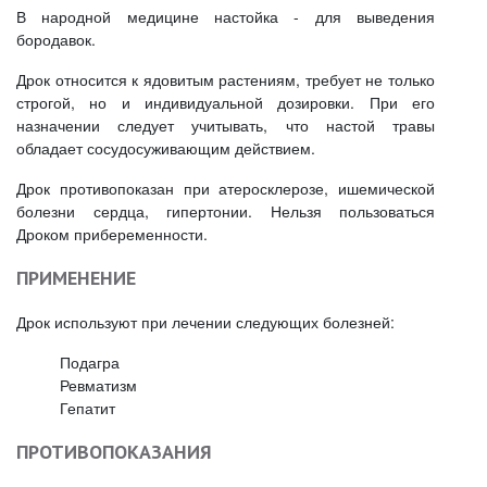
В народной медицине настойка - для выведения
бородавок.
Дрок относится к ядовитым растениям, требует не только
строгой, но и индивидуальной дозировки. При его
назначении следует учитывать, что настой травы
обладает сосудосуживающим действием.
Дрок противопоказан при атеросклерозе, ишемической
болезни сердца, гипертонии. Нельзя пользоваться
Дроком прибеременности.
ПРИМЕНЕНИЕ
Дрок используют при лечении следующих болезней:
Подагра
Ревматизм
Гепатит
ПРОТИВОПОКАЗАНИЯ