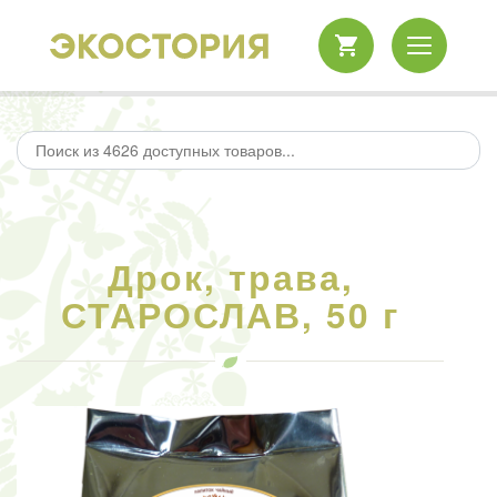
Дрок, трава,
СТАРОСЛАВ, 50 г