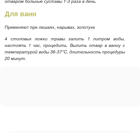
отваром больные суставы 1-3 раза в день.
Для ванн
Применяют при лишаях, нарывах, золотухе
4 столовых ложки травы залить 1 литром воды,
настоять 1 час, процедить. Вылить отвар в ванну с
температурой воды 36-37°C, длительность процедуры
20 минут.