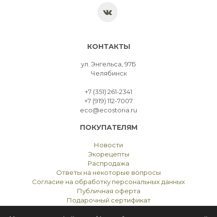
КОНТАКТЫ
ул. Энгельса, 97Б
Челябинск
+7 (351) 261-2341
+7 (919) 112-7007
eco@ecostoria.ru
ПОКУПАТЕЛЯМ
Новости
Экорецепты
Распродажа
Ответы на некоторые вопросы
Согласие на обработку персональных данных
Публичная оферта
Подарочный сертификат