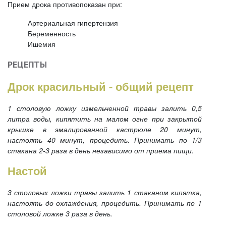
Прием дрока противопоказан при:
Артериальная гипертензия
Беременность
Ишемия
РЕЦЕПТЫ
Дрок красильный - общий рецепт
1 столовую ложку измельченной травы залить 0,5
литра воды, кипятить на малом огне при закрытой
крышке в эмалированной кастрюле 20 минут,
настоять 40 минут, процедить. Принимать по 1/3
стакана 2-3 раза в день независимо от приема пищи.
Настой
3 столовых ложки травы залить 1 стаканом кипятка,
настоять до охлаждения, процедить. Принимать по 1
столовой ложке 3 раза в день.