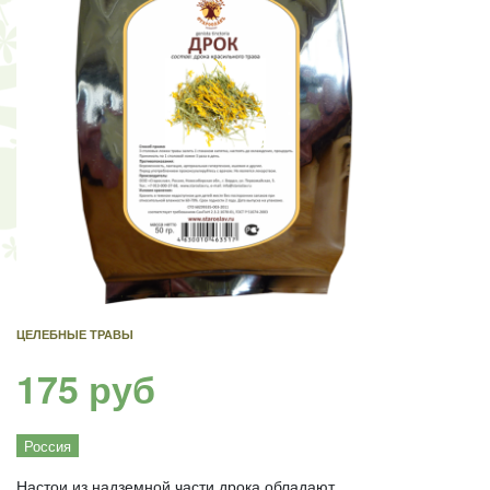
ЦЕЛЕБНЫЕ ТРАВЫ
175 руб
Россия
Настои из надземной части дрока обладают