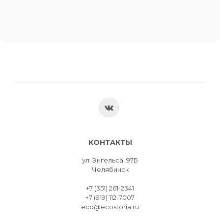
КОНТАКТЫ
ул. Энгельса, 97Б
Челябинск
+7 (351) 261-2341
+7 (919) 112-7007
eco@ecostoria.ru