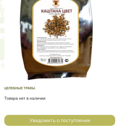
ЦЕЛЕБНЫЕ ТРАВЫ
Товара нет в наличии
Уведомить о поступлении