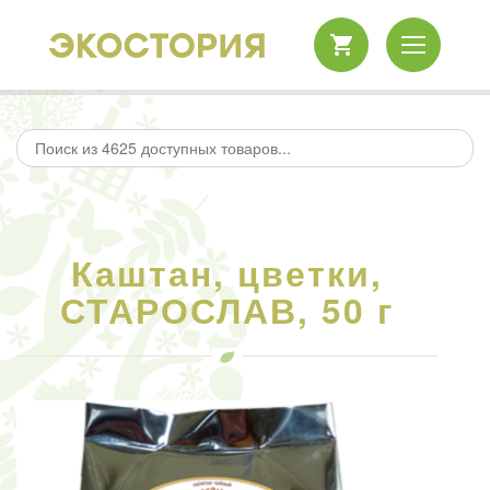
Каштан, цветки,
СТАРОСЛАВ, 50 г