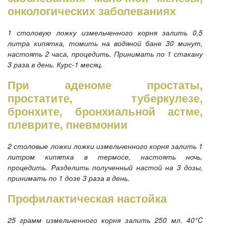
онкологических заболеваниях
1 столовую ложку измельченного корня залить 0,5
литра кипятка, томить на водяной бане 30 минут,
настоять 2 часа, процедить. Принимать по 1 стакану
3 раза в день. Курс-1 месяц.
При аденоме простаты,
простатите, туберкулезе,
бронхите, бронхиальной астме,
плеврите, пневмонии
2 столовые ложки ложки измельченного корня залить 1
литром кипятка в термосе, настоять ночь,
процедить. Разделить полученный настой на 3 дозы,
принимать по 1 дозе 3 раза в день.
Профилактическая настойка
25 грамм измельченного корня залить 250 мл. 40°C