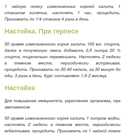
1 чайную ложку измельченных корней залить 1
стаканом кипятка, настоять 1 час, процедить.
Принимать по 1/4 стакана 4 раза в день.
Настойка. При герпесе
50 грамм измельченного корня залить 100 мл. спирта,
далее в полученную смесь добавить 0,5 литра 20 %
спирта, тщательно перемешать. Настоять 2 недели
в темном месте, периодически встряхивая,
процедить. Принимать по 30-40 капель, за 30 минут до
еды, 3 раза в день. Курс составляет 1,5-2 месяца.
Настойка
Для повышения иммунитета, укрепления организма, при
авитаминозе
50 грамм измельченного корня залить 1 литром водки,
настоять 2 недели в темном месте, периодически
взбалтывая, процедить. Принимать по 1 чайной ложке