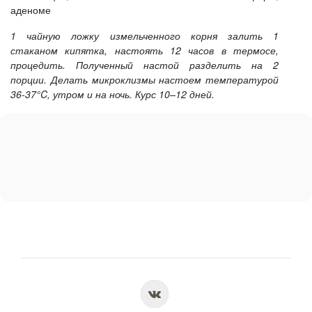
аденоме
1 чайную ложку измельченного корня залить 1
стаканом кипятка, настоять 12 часов в термосе,
процедить. Полученный настой разделить на 2
порции. Делать микроклизмы настоем температурой
36-37°C, утром и на ночь. Курс 10–12 дней.