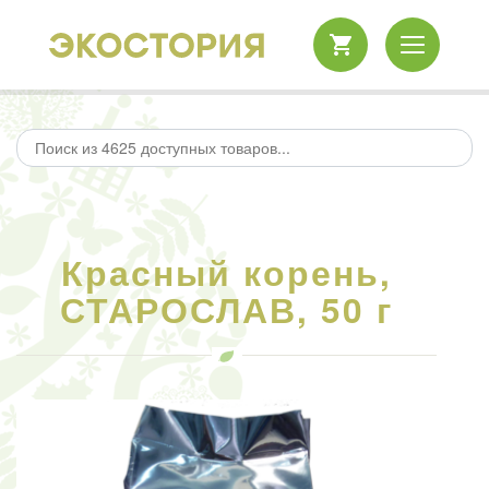
Красный корень,
СТАРОСЛАВ, 50 г