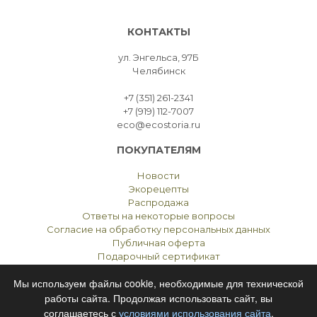
КОНТАКТЫ
ул. Энгельса, 97Б
Челябинск
+7 (351) 261-2341
+7 (919) 112-7007
eco@ecostoria.ru
ПОКУПАТЕЛЯМ
Новости
Экорецепты
Распродажа
Ответы на некоторые вопросы
Согласие на обработку персональных данных
Публичная оферта
Подарочный сертификат
Мы используем файлы cookie, необходимые для технической
работы сайта. Продолжая использовать сайт, вы
соглашаетесь с
условиями использования сайта
.
ЭКОСТОРИЯ
ЧЕЛЯБИНСК © 2021