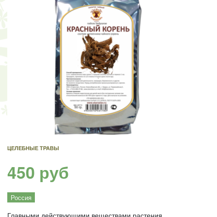
ЦЕЛЕБНЫЕ ТРАВЫ
450 руб
Россия
Главными действующими веществами растения