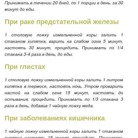
Принимать в течении 20 дней, по 1 порции в день, за 30
минут до еды.
При раке предстательной железы
1 столовую ложку измельченной коры залить 1
стаканом кипятка, варить на слабом огне 5 минут,
настоять 30 минут, процедить. Принимать по 1/4
стакана 3-4 раза в день, до еды.
При глистах
1 столовую ложку измельченной коры залить 1 литром
кипятка в термосе, настоять ночь. Утром проварить
настой на слабом огне 15 минут, настоять до
остывания, процедить. Принимать по 1/3 стакана 3
раза в день, добавив 1 чайную ложку меда.
При заболеваниях кишечника
1 чайную ложку измельченной коры залить 1 стаканом
кипятка настоять 15 минут, процедить. Принимать