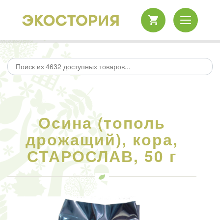
Осина (тополь
дрожащий), кора,
СТАРОСЛАВ, 50 г