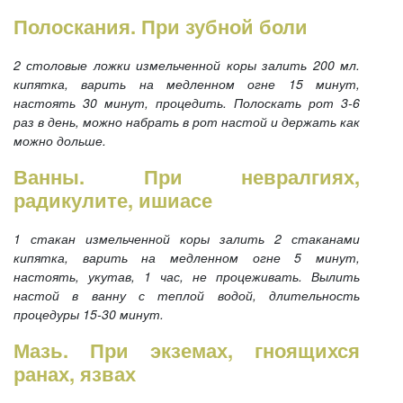
Полоскания. При зубной боли
2 столовые ложки измельченной коры залить 200 мл.
кипятка, варить на медленном огне 15 минут,
настоять 30 минут, процедить. Полоскать рот 3-6
раз в день, можно набрать в рот настой и держать как
можно дольше.
Ванны. При невралгиях,
радикулите, ишиасе
1 стакан измельченной коры залить 2 стаканами
кипятка, варить на медленном огне 5 минут,
настоять, укутав, 1 час, не процеживать. Вылить
настой в ванну с теплой водой, длительность
процедуры 15-30 минут.
Мазь. При экземах, гноящихся
ранах, язвах