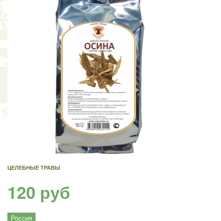
ЦЕЛЕБНЫЕ ТРАВЫ
120 руб
Россия