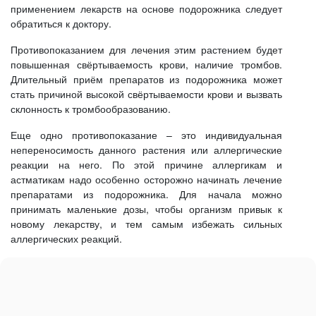
применением лекарств на основе подорожника следует
обратиться к доктору.
Противопоказанием для лечения этим растением будет
повышенная свёртываемость крови, наличие тромбов.
Длительный приём препаратов из подорожника может
стать причиной высокой свёртываемости крови и вызвать
склонность к тромбообразованию.
Еще одно противопоказание – это индивидуальная
непереносимость данного растения или аллергические
реакции на него. По этой причине аллергикам и
астматикам надо особенно осторожно начинать лечение
препаратами из подорожника. Для начала можно
принимать маленькие дозы, чтобы организм привык к
новому лекарству, и тем самым избежать сильных
аллергических реакций.