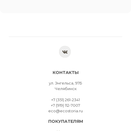
КОНТАКТЫ
ул. Энгельса, 97Б
Челябинск
+7 (351) 261-2341
+7 (919) 112-7007
eco@ecostoria.ru
ПОКУПАТЕЛЯМ