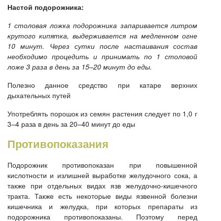
Настой подорожника:
1 столовая ложка подорожника запаривается литром
крутого кипятка, выдерживается на медленном огне
10 минут. Через сутки после настаивания состав
необходимо процедить и принимать по 1 столовой
ложе 3 раза в день за 15–20 минут до еды.
Полезно данное средство при катаре верхних
дыхательных путей
Употреблять порошок из семян растения следует по 1,0 г
3–4 раза в день за 20–40 минут до еды
Противопоказания
Подорожник противопоказан при повышенной
кислотности и излишней выработке желудочного сока, а
также при отдельных видах язв желудочно-кишечного
тракта. Также есть некоторые виды язвенной болезни
кишечника и желудка, при которых препараты из
подорожника противопоказаны. Поэтому перед