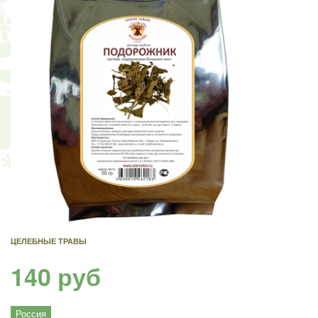
ЦЕЛЕБНЫЕ ТРАВЫ
140 руб
Россия