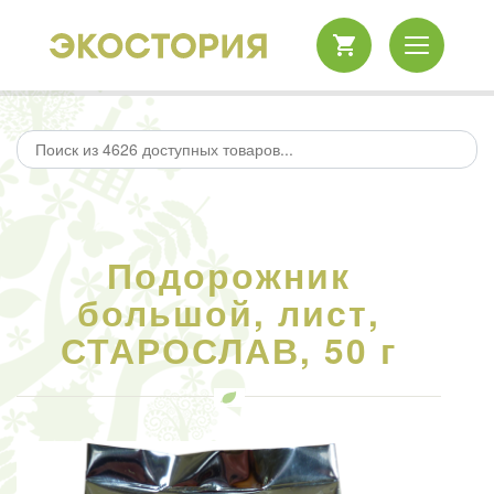
Подорожник
большой, лист,
СТАРОСЛАВ, 50 г