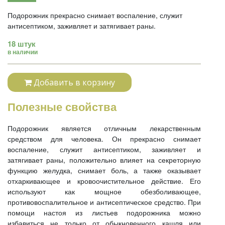
Подорожник прекрасно снимает воспаление, служит
антисептиком, заживляет и затягивает раны.
18 штук
в наличии
Добавить в корзину
Полезные свойства
Подорожник является отличным лекарственным
средством для человека. Он прекрасно снимает
воспаление, служит антисептиком, заживляет и
затягивает раны, положительно влияет на секреторную
функцию желудка, снимает боль, а также оказывает
отхаркивающее и кровоочистительное действие. Его
используют как мощное обезболивающее,
противовоспалительное и антисептическое средство. При
помощи настоя из листьев подорожника можно
избавиться не только от обыкновенного кашля или