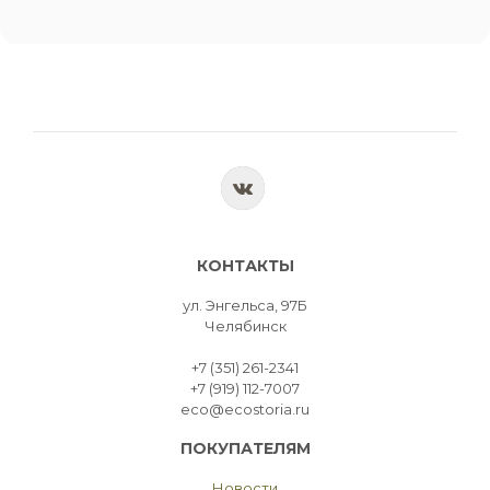
КОНТАКТЫ
ул. Энгельса, 97Б
Челябинск
+7 (351) 261-2341
+7 (919) 112-7007
eco@ecostoria.ru
ПОКУПАТЕЛЯМ
Новости