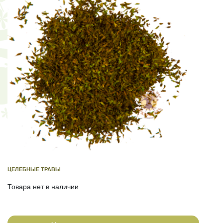
ЦЕЛЕБНЫЕ ТРАВЫ
Товара нет в наличии