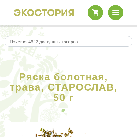
Ряска болотная,
трава, СТАРОСЛАВ,
50 г