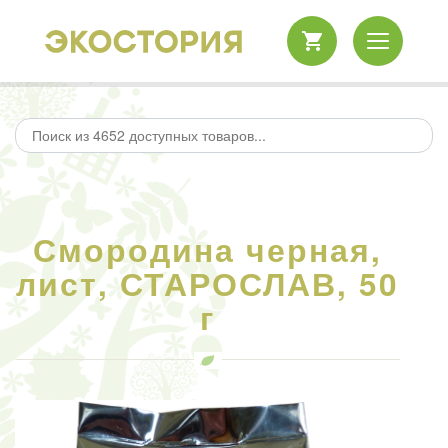
Смородина черная,
лист, СТАРОСЛАВ, 50
г