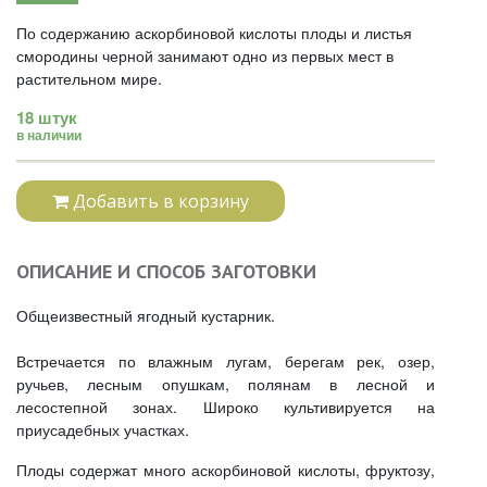
По содержанию аскорбиновой кислоты плоды и листья
смородины черной занимают одно из первых мест в
растительном мире.
18 штук
в наличии
Добавить в корзину
ОПИСАНИЕ И СПОСОБ ЗАГОТОВКИ
Общеизвестный ягодный кустарник.
Встречается по влажным лугам, берегам рек, озер,
ручьев, лесным опушкам, полянам в лесной и
лесостепной зонах. Широко культивируется на
приусадебных участках.
Плоды содержат много аскорбиновой кислоты, фруктозу,