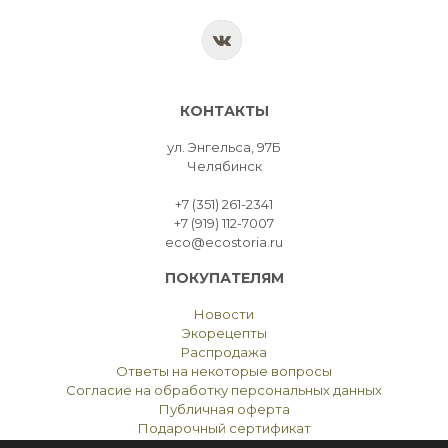
КОНТАКТЫ
ул. Энгельса, 97Б
Челябинск
+7 (351) 261-2341
+7 (919) 112-7007
eco@ecostoria.ru
ПОКУПАТЕЛЯМ
Новости
Экорецепты
Распродажа
Ответы на некоторые вопросы
Согласие на обработку персональных данных
Публичная оферта
Подарочный сертификат