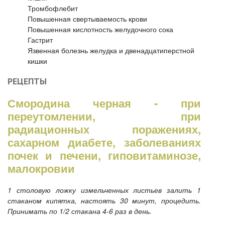
Тромбофлебит
Повышенная свертываемость крови
Повышенная кислотность желудочного сока
Гастрит
Язвенная болезнь желудка и двенадцатиперстной
кишки
РЕЦЕПТЫ
Смородина черная - при
переутомлении, при
радиационных поражениях,
сахарном диабете, заболеваниях
почек и печени, гиповитаминозе,
малокровии
1 столовую ложку измельченных листьев залить 1
стаканом кипятка, настоять 30 минут, процедить.
Принимать по 1/2 стакана 4-6 раз в день.