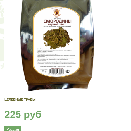
ЦЕЛЕБНЫЕ ТРАВЫ
225 руб
Россия