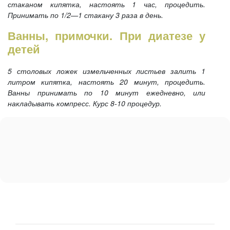
стаканом кипятка, настоять 1 час, процедить.
Принимать по 1/2—1 стакану 3 раза в день.
Ванны, примочки. При диатезе у
детей
5 столовых ложек измельченных листьев залить 1
литром кипятка, настоять 20 минут, процедить.
Ванны принимать по 10 минут ежедневно, или
накладывать компресс. Курс 8-10 процедур.