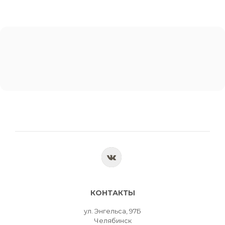
КОНТАКТЫ
ул. Энгельса, 97Б
Челябинск