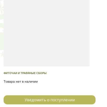
ФИТОЧАИ И ТРАВЯНЫЕ СБОРЫ
Товара нет в наличии
Уведомить о поступлении