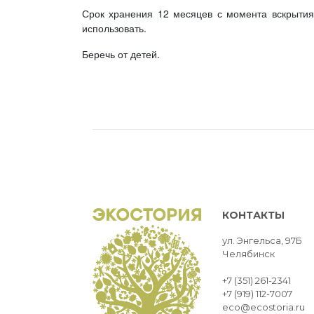
Срок хранения 12 месяцев с момента вскрытия 
использовать.
Беречь от детей.
КОНТАКТЫ
ул. Энгельса, 97Б
Челябинск
+7 (351) 261-2341
+7 (919) 112-7007
eco@ecostoria.ru