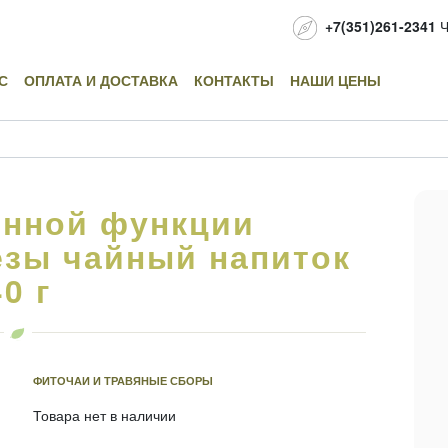
+7(351)261-2341
Ч
С
ОПЛАТА И ДОСТАВКА
КОНТАКТЫ
НАШИ ЦЕНЫ
нной функции
зы чайный напиток
40 г
ФИТОЧАИ И ТРАВЯНЫЕ СБОРЫ
Товара нет в наличии