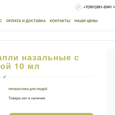
+7(351)261-2341
Ч
С
ОПЛАТА И ДОСТАВКА
КОНТАКТЫ
НАШИ ЦЕНЫ
апли назальные с
ой 10 мл
ПРОБИОТИКИ ДЛЯ ЛЮДЕЙ
Товара нет в наличии