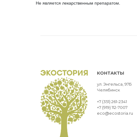
Не является лекарственным препаратом.
КОНТАКТЫ
ул. Энгельса, 97Б
Челябинск
+7 (351) 261-2341
+7 (919) 112-7007
eco@ecostoria.ru