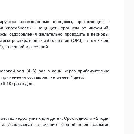
ируются инфекционные процессы, протекающие в
ная способность – защищать организм от инфекций,
рсы оздоровления желательно проводить в периоды,
рых респираторных заболеваний (ОРЗ), в том числе
, - осенний и весенний.
осовой ход (4–6) раз в день, через приблизительно
 применения составляет не менее 7 дней.
(8-10) раз в день.
 местах недоступных для детей. Срок годности - 2 года.
ти. Использовать в течение 10 дней после вскрытия