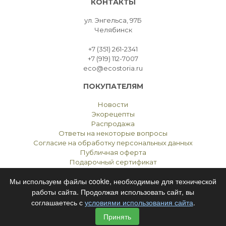
КОНТАКТЫ
ул. Энгельса, 97Б
Челябинск
+7 (351) 261-2341
+7 (919) 112-7007
eco@ecostoria.ru
ПОКУПАТЕЛЯМ
Новости
Экорецепты
Распродажа
Ответы на некоторые вопросы
Согласие на обработку персональных данных
Публичная оферта
Подарочный сертификат
Мы используем файлы cookie, необходимые для технической
работы сайта. Продолжая использовать сайт, вы
соглашаетесь с
условиями использования сайта
.
ЭКОСТОРИЯ
ЧЕЛЯБИНСК © 2021
Принять