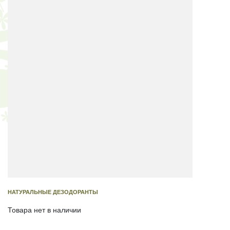
НАТУРАЛЬНЫЕ ДЕЗОДОРАНТЫ
Товара нет в наличии