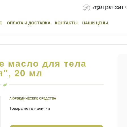
+7(351)261-2341
Ч
С
ОПЛАТА И ДОСТАВКА
КОНТАКТЫ
НАШИ ЦЕНЫ
 масло для тела
", 20 мл
АЮРВЕДИЧЕСКИЕ СРЕДСТВА
Товара нет в наличии