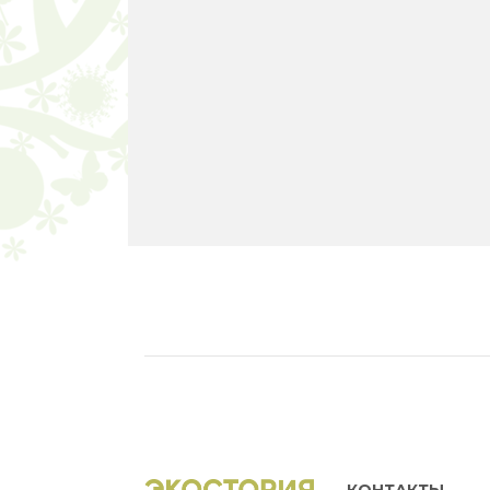
КОНТАКТЫ