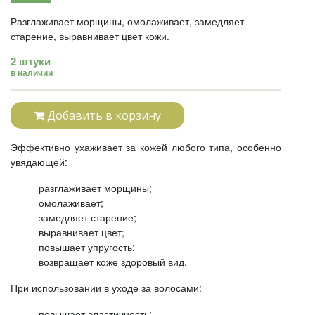
Разглаживает морщины, омолаживает, замедляет
старение, выравнивает цвет кожи.
2 штуки
в наличии
Добавить в корзину
Эффективно ухаживает за кожей любого типа, особенно
увядающей:
разглаживает морщины;
омолаживает;
замедляет старение;
выравнивает цвет;
повышает упругость;
возвращает коже здоровый вид.
При использовании в уходе за волосами:
повышает эластичность;