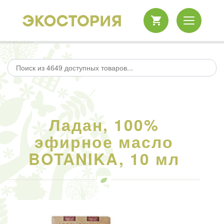
Ладан, 100%
эфирное масло
BOTANIKA, 10 мл