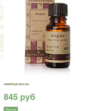
ЭФИРНЫЕ МАСЛА
845 руб
Россия