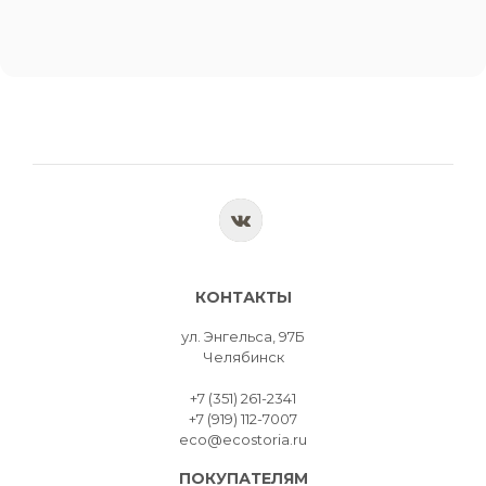
КОНТАКТЫ
ул. Энгельса, 97Б
Челябинск
+7 (351) 261-2341
+7 (919) 112-7007
eco@ecostoria.ru
ПОКУПАТЕЛЯМ