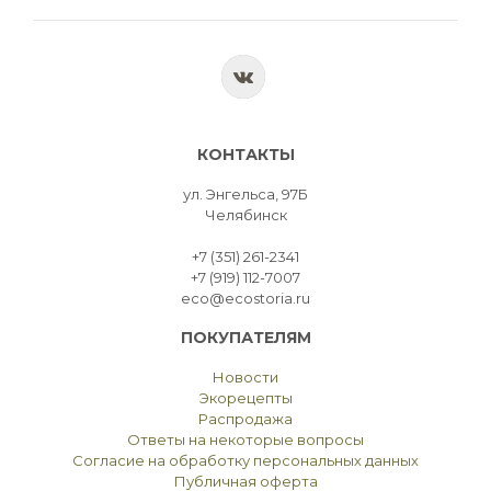
КОНТАКТЫ
ул. Энгельса, 97Б
Челябинск
+7 (351) 261-2341
+7 (919) 112-7007
eco@ecostoria.ru
ПОКУПАТЕЛЯМ
Новости
Экорецепты
Распродажа
Ответы на некоторые вопросы
Согласие на обработку персональных данных
Публичная оферта