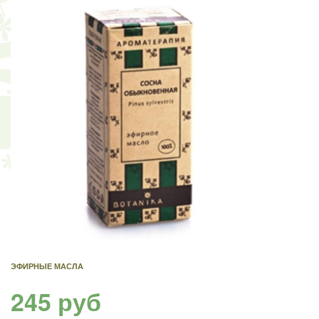
ЭФИРНЫЕ МАСЛА
245 руб