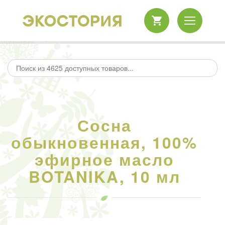
Сосна
обыкновенная, 100%
эфирное масло
BOTANIKA, 10 мл