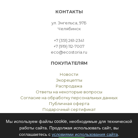
КОНТАКТЫ
ул. Энгельса, 97Б
Челябинск
+7 (351) 261-2341
+7 (919) 112-7007
eco@ecostoria.ru
ПОКУПАТЕЛЯМ
Новости
Экорецепты
Распродажа
Ответы на некоторые вопросы
Согласие на обработку персональных данных
Публичная оферта
Подарочный сертификат
Мы используем файлы cookie, необходимые для технической
работы сайта. Продолжая использовать сайт, вы
соглашаетесь с
условиями использования сайта
.
ЭКОСТОРИЯ
ЧЕЛЯБИНСК © 2021