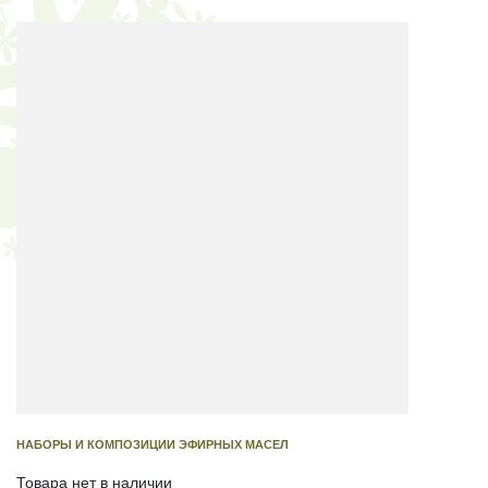
НАБОРЫ И КОМПОЗИЦИИ ЭФИРНЫХ МАСЕЛ
Товара нет в наличии