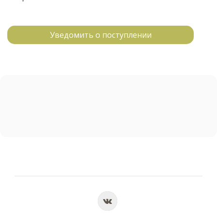
Уведомить о поступлении