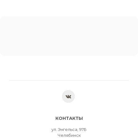
КОНТАКТЫ
ул. Энгельса, 97Б
Челябинск