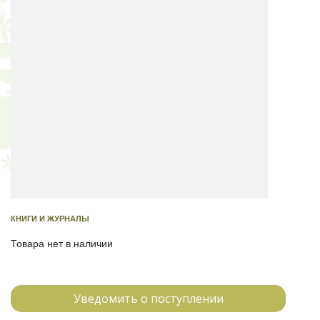
КНИГИ И ЖУРНАЛЫ
Товара нет в наличии
Уведомить о поступлении