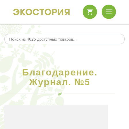
Благодарение.
Журнал. №5