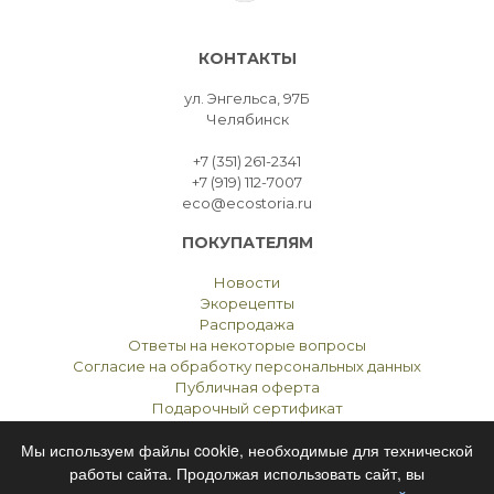
КОНТАКТЫ
ул. Энгельса, 97Б
Челябинск
+7 (351) 261-2341
+7 (919) 112-7007
eco@ecostoria.ru
ПОКУПАТЕЛЯМ
Новости
Экорецепты
Распродажа
Ответы на некоторые вопросы
Согласие на обработку персональных данных
Публичная оферта
Подарочный сертификат
Мы используем файлы cookie, необходимые для технической
работы сайта. Продолжая использовать сайт, вы