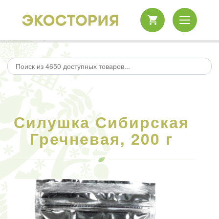
Силушка Сибирская
Гречневая, 200 г