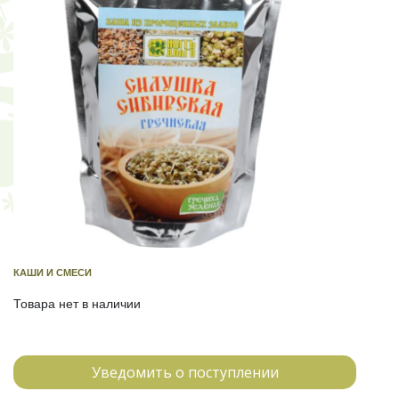
КАШИ И СМЕСИ
Товара нет в наличии
Уведомить о поступлении