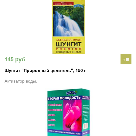
145 руб
+
Шунгит "Природный целитель", 150 г
Активатор воды.