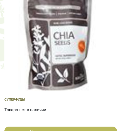
СУПЕРФУДЫ
Товара нет в наличии