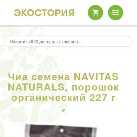
Чиа семена NAVITAS
NATURALS, порошок
органический 227 г