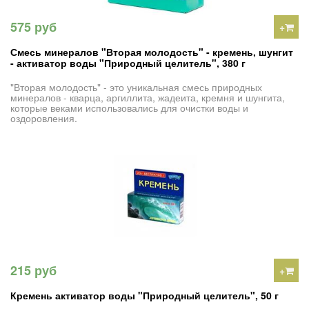
575 руб
+
Смесь минералов "Вторая молодость" - кремень, шунгит
- активатор воды "Природный целитель", 380 г
"Вторая молодость" - это уникальная смесь природных
минералов - кварца, аргиллита, жадеита, кремня и шунгита,
которые веками использовались для очистки воды и
оздоровления.
215 руб
+
Кремень активатор воды "Природный целитель", 50 г