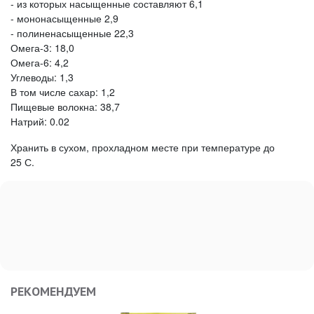
- из которых насыщенные составляют 6,1
- мононасыщенные 2,9
- полиненасыщенные 22,3
Омега-3: 18,0
Омега-6: 4,2
Углеводы: 1,3
В том числе сахар: 1,2
Пищевые волокна: 38,7
Натрий: 0.02
Хранить в сухом, прохладном месте при температуре до
25 С.
РЕКОМЕНДУЕМ