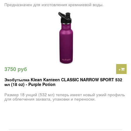
Предназначен для изготовления кремниевой воды.
3750 руб
+
Экобутылка Klean Kanteen CLASSIC NARROW SPORT 532
мл (18 oz) - Purple Potion
Размер 18 унций (532 мл) теперь имеет новый узкий профиль
для облегчения захвата, упаковки и переноски.