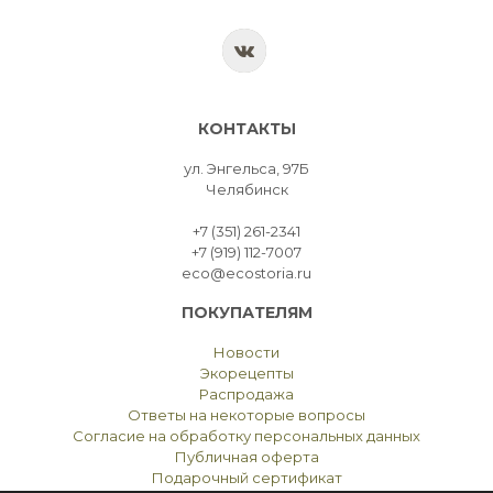
КОНТАКТЫ
ул. Энгельса, 97Б
Челябинск
+7 (351) 261-2341
+7 (919) 112-7007
eco@ecostoria.ru
ПОКУПАТЕЛЯМ
Новости
Экорецепты
Распродажа
Ответы на некоторые вопросы
Согласие на обработку персональных данных
Публичная оферта
Подарочный сертификат