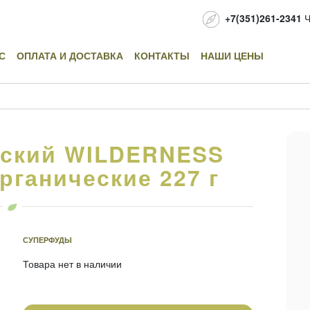
+7(351)261-2341
Ч
С
ОПЛАТА И ДОСТАВКА
КОНТАКТЫ
НАШИ ЦЕНЫ
нский WILDERNESS
рганические 227 г
СУПЕРФУДЫ
Товара нет в наличии