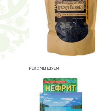
РЕКОМЕНДУЕМ