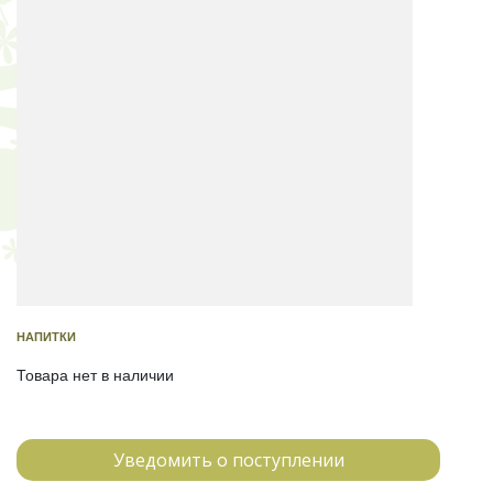
НАПИТКИ
Товара нет в наличии
Уведомить о поступлении