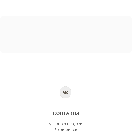
КОНТАКТЫ
ул. Энгельса, 97Б
Челябинск