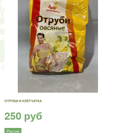
ОТРУБИ И КЛЕТЧАТКА
250 руб
Россия