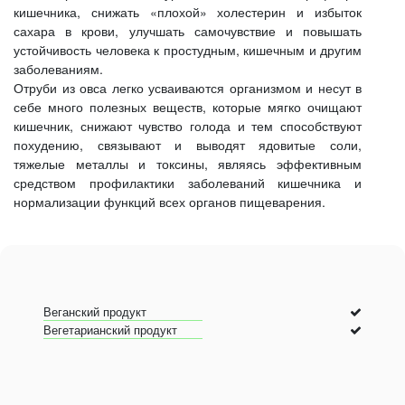
кишечника, снижать «плохой» холестерин и избыток
сахара в крови, улучшать самочувствие и повышать
устойчивость человека к простудным, кишечным и другим
заболеваниям.
Отруби из овса легко усваиваются организмом и несут в
себе много полезных веществ, которые мягко очищают
кишечник, снижают чувство голода и тем способствуют
похудению, связывают и выводят ядовитые соли,
тяжелые металлы и токсины, являясь эффективным
средством профилактики заболеваний кишечника и
нормализации функций всех органов пищеварения.
Веганский продукт
Вегетарианский продукт