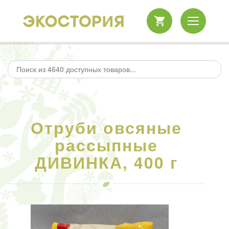
Отруби овсяные
рассыпные
ДИВИНКА, 400 г