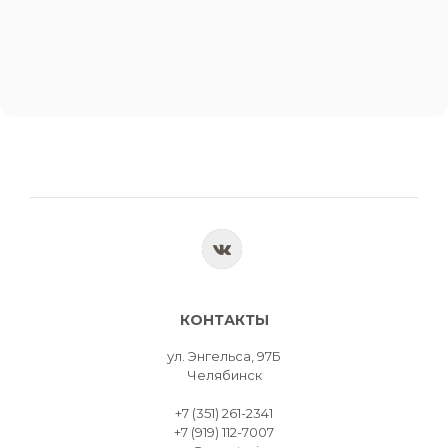
КОНТАКТЫ
ул. Энгельса, 97Б
Челябинск
+7 (351) 261-2341
+7 (919) 112-7007