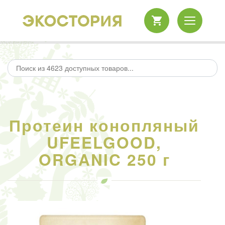
Протеин конопляный
UFEELGOOD,
ORGANIC 250 г