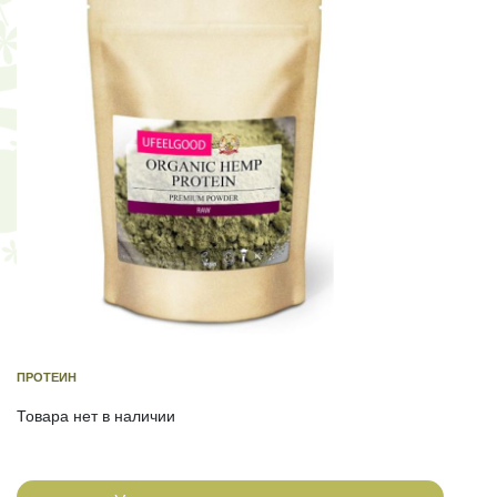
ПРОТЕИН
Товара нет в наличии