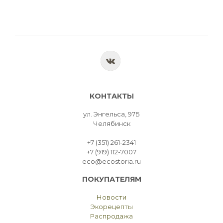
КОНТАКТЫ
ул. Энгельса, 97Б
Челябинск
+7 (351) 261-2341
+7 (919) 112-7007
eco@ecostoria.ru
ПОКУПАТЕЛЯМ
Новости
Экорецепты
Распродажа