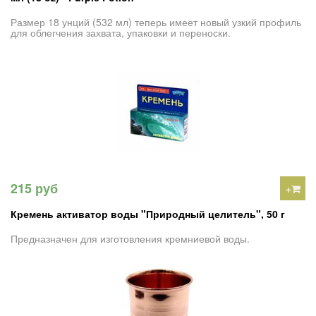
Размер 18 унций (532 мл) теперь имеет новый узкий профиль
для облегчения захвата, упаковки и переноски.
215 руб
+
Кремень активатор воды "Природный целитель", 50 г
Предназначен для изготовления кремниевой воды.