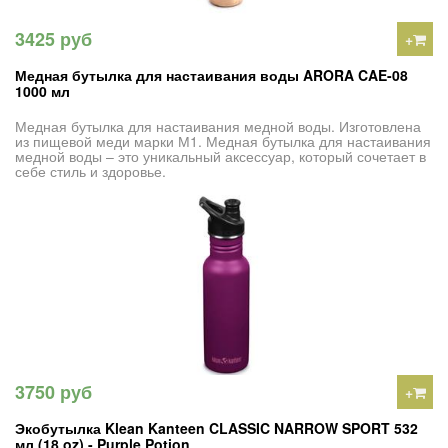
3425 руб
+
Медная бутылка для настаивания воды ARORA CAE-08
1000 мл
Медная бутылка для настаивания медной воды. Изготовлена
из пищевой меди марки М1. Медная бутылка для настаивания
медной воды – это уникальный аксессуар, который сочетает в
себе стиль и здоровье.
3750 руб
+
Экобутылка Klean Kanteen CLASSIC NARROW SPORT 532
мл (18 oz) - Purple Potion