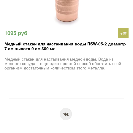
1095 руб
+
Медный стакан для настаивания воды RSW-05-2 диаметр
7 см высота 9 см 300 мл
Медный стакан для настаивания медной воды. Вода из
медного сосуда – еще один простой способ обогатить свой
организм достаточным количеством этого металла.