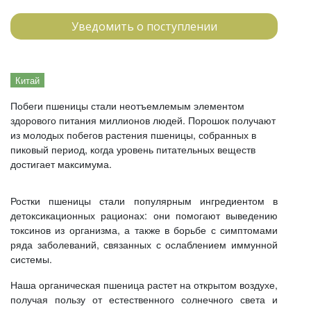
Уведомить о поступлении
Китай
Побеги пшеницы стали неотъемлемым элементом
здорового питания миллионов людей. Порошок получают
из молодых побегов растения пшеницы, собранных в
пиковый период, когда уровень питательных веществ
достигает максимума.
Ростки пшеницы стали популярным ингредиентом в
детоксикационных рационах: они помогают выведению
токсинов из организма, а также в борьбе с симптомами
ряда заболеваний, связанных с ослаблением иммунной
системы.
Наша органическая пшеница растет на открытом воздухе,
получая пользу от естественного солнечного света и