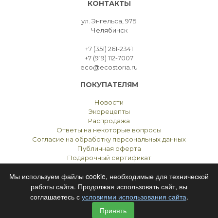
КОНТАКТЫ
ул. Энгельса, 97Б
Челябинск
+7 (351) 261-2341
+7 (919) 112-7007
eco@ecostoria.ru
ПОКУПАТЕЛЯМ
Новости
Экорецепты
Распродажа
Ответы на некоторые вопросы
Согласие на обработку персональных данных
Публичная оферта
Подарочный сертификат
Мы используем файлы cookie, необходимые для технической
работы сайта. Продолжая использовать сайт, вы
соглашаетесь с
условиями использования сайта
.
ЭКОСТОРИЯ
ЧЕЛЯБИНСК © 2021
Принять