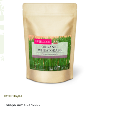
СУПЕРФУДЫ
Товара нет в наличии