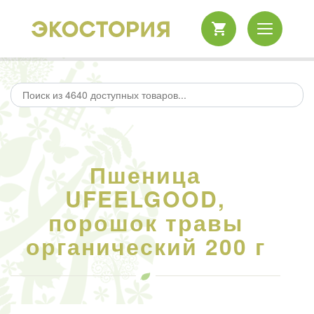
Пшеница
UFEELGOOD,
порошок травы
органический 200 г