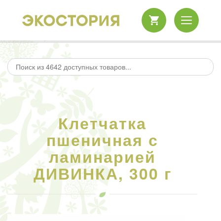
Клетчатка
пшеничная с
ламинарией
ДИВИНКА, 300 г