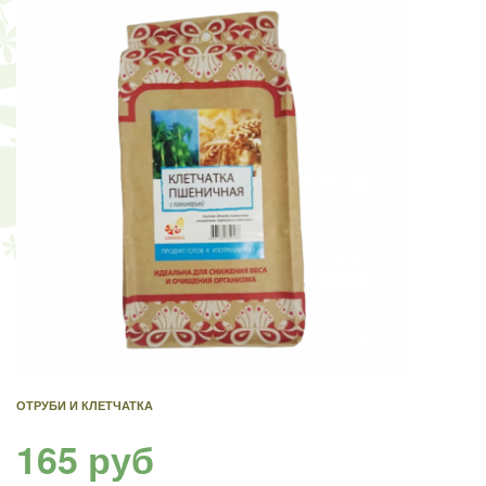
ОТРУБИ И КЛЕТЧАТКА
165 руб