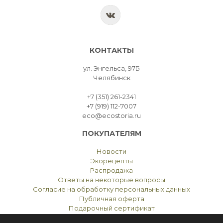
КОНТАКТЫ
ул. Энгельса, 97Б
Челябинск
+7 (351) 261-2341
+7 (919) 112-7007
eco@ecostoria.ru
ПОКУПАТЕЛЯМ
Новости
Экорецепты
Распродажа
Ответы на некоторые вопросы
Согласие на обработку персональных данных
Публичная оферта
Подарочный сертификат