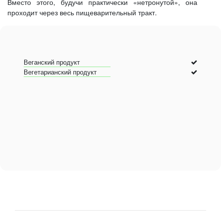
Вместо этого, будучи практически «нетронутой», она
проходит через весь пищеварительный тракт.
Веганский продукт
Вегетарианский продукт