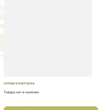
ОТРУБИ И КЛЕТЧАТКА
Товара нет в наличии