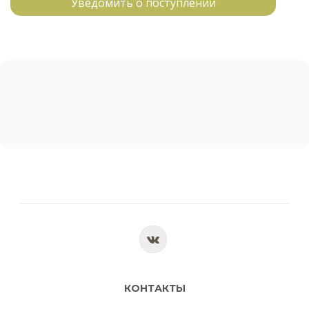
Уведомить о поступлении
КОНТАКТЫ