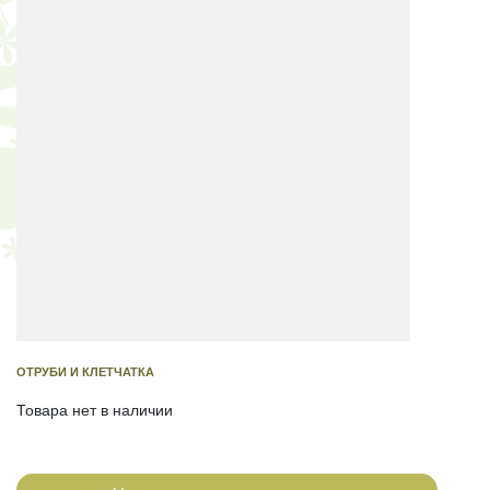
ОТРУБИ И КЛЕТЧАТКА
Товара нет в наличии