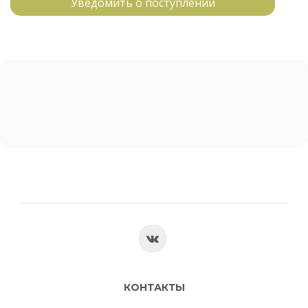
Уведомить о поступлении
КОНТАКТЫ