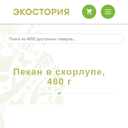
Пекан в скорлупе,
480 г