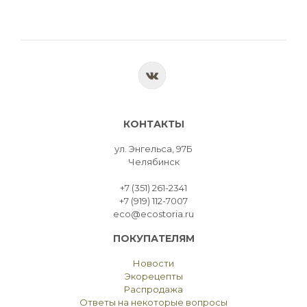
КОНТАКТЫ
ул. Энгельса, 97Б
Челябинск
+7 (351) 261-2341
+7 (919) 112-7007
eco@ecostoria.ru
ПОКУПАТЕЛЯМ
Новости
Экорецепты
Распродажа
Ответы на некоторые вопросы