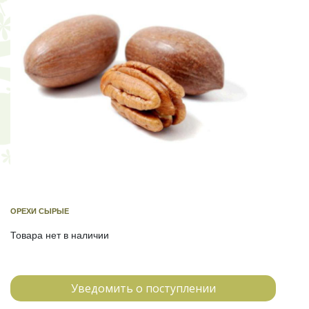
ОРЕХИ СЫРЫЕ
Товара нет в наличии
Уведомить о поступлении