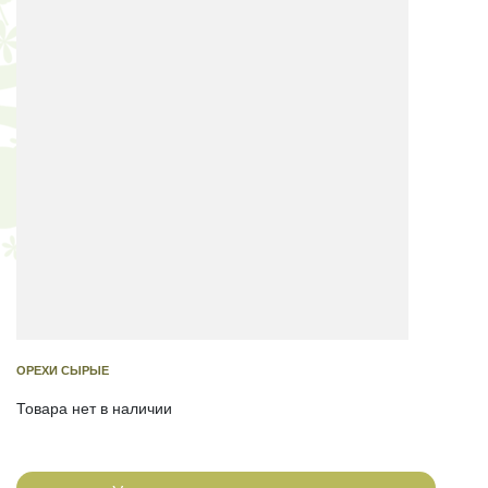
ОРЕХИ СЫРЫЕ
Товара нет в наличии