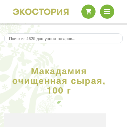
Макадамия
очищенная сырая,
100 г