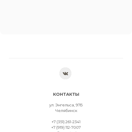
КОНТАКТЫ
ул. Энгельса, 97Б
Челябинск
+7 (351) 261-2341
+7 (919) 112-7007