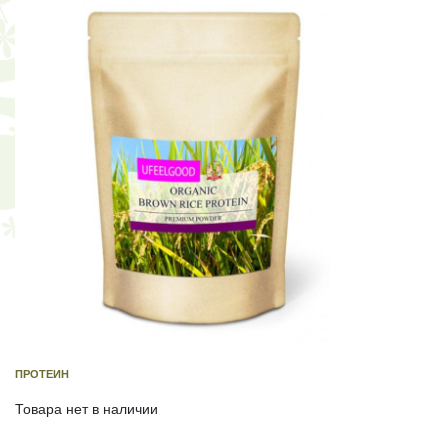
ПРОТЕИН
Товара нет в наличии