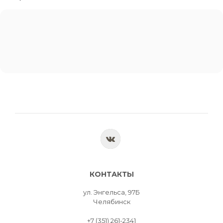
КОНТАКТЫ
ул. Энгельса, 97Б
Челябинск
+7 (351) 261-2341