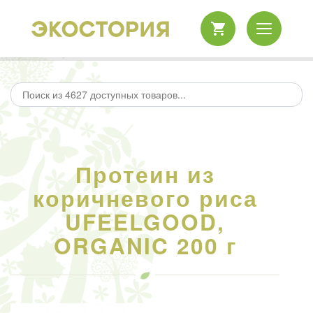
Протеин из
коричневого риса
UFEELGOOD,
ORGANIC 200 г