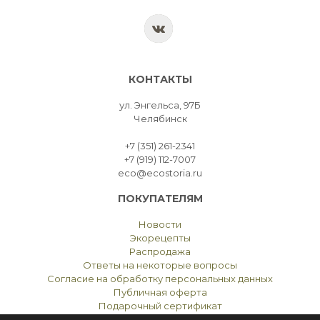
КОНТАКТЫ
ул. Энгельса, 97Б
Челябинск
+7 (351) 261-2341
+7 (919) 112-7007
eco@ecostoria.ru
ПОКУПАТЕЛЯМ
Новости
Экорецепты
Распродажа
Ответы на некоторые вопросы
Согласие на обработку персональных данных
Публичная оферта
Подарочный сертификат