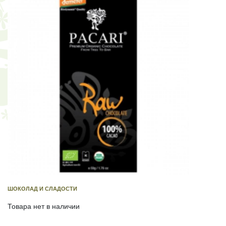
ШОКОЛАД И СЛАДОСТИ
Товара нет в наличии