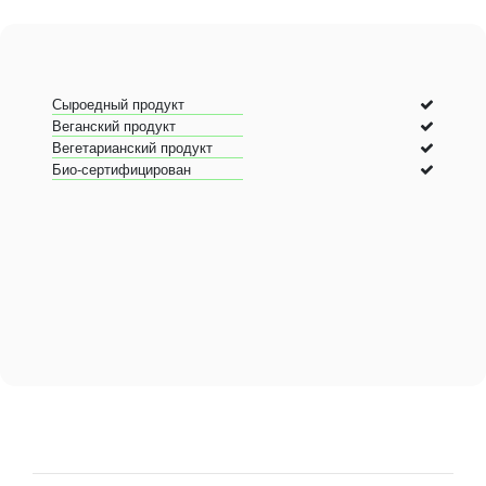
Сыроедный продукт
Веганский продукт
Вегетарианский продукт
Био-сертифицирован