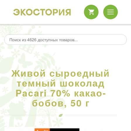
Живой сыроедный
темный шоколад
Pacari 70% какао-
бобов, 50 г