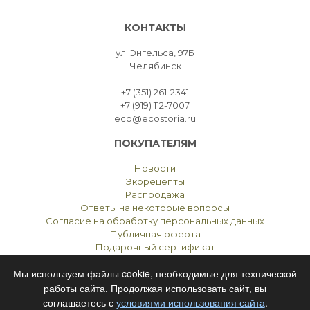
КОНТАКТЫ
ул. Энгельса, 97Б
Челябинск
+7 (351) 261-2341
+7 (919) 112-7007
eco@ecostoria.ru
ПОКУПАТЕЛЯМ
Новости
Экорецепты
Распродажа
Ответы на некоторые вопросы
Согласие на обработку персональных данных
Публичная оферта
Подарочный сертификат
Мы используем файлы cookie, необходимые для технической
работы сайта. Продолжая использовать сайт, вы
соглашаетесь с
условиями использования сайта
.
ЭКОСТОРИЯ
ЧЕЛЯБИНСК © 2021