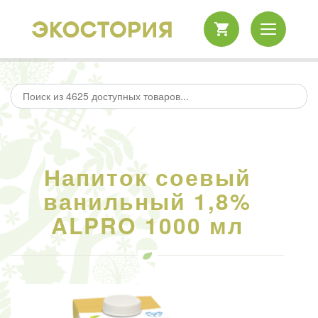
Напиток соевый
ванильный 1,8%
ALPRO 1000 мл