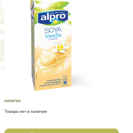
НАПИТКИ
Товара нет в наличии