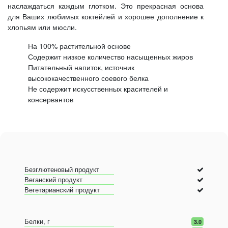
наслаждаться каждым глотком. Это прекрасная основа
для Ваших любимых коктейлей и хорошее дополнение к
хлопьям или мюсли.
На 100% растительной основе
Содержит низкое количество насыщенных жиров
Питательный напиток, источник
высококачественного соевого белка
Не содержит искусственных красителей и
консервантов
Безглютеновый продукт
Веганский продукт
Вегетарианский продукт
Белки, г
3.0